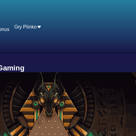
Gry Plinko
onus
 Gaming