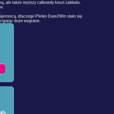
, ale także wyższy całkowity koszt zakładu.
le.
.
tajemnicą, dlaczego Plinko Dare2Win stało się
ścigając duże wygrane.
ab