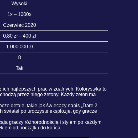
Wysoki
1x – 1000x
Czerwiec 2020
0,80 zł – 400 zł
1 000 000 zł
8
Tak
 ich najlepszych prac wizualnych. Kolorystyka to
echodzą przez niego żetony. Każdy żeton ma
ocze detale, takie jak świecący napis „Dare 2
 świateł po uroczyste eksplozje, gdy gracze
zają graczy różnorodnością i stylem po każdym
ękiem od początku do końca.