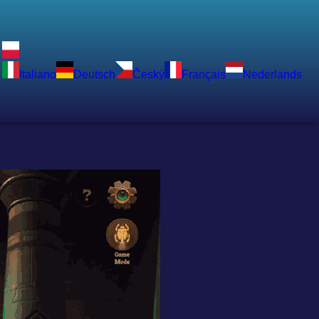
Italiano
Deutsch
Český
Français
Nederlands