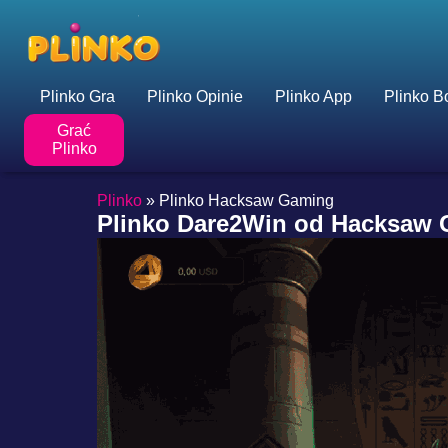
Plinko Gra
Plinko Opinie
Plinko App
Plinko B
Grać
Plinko
Plinko
»
Plinko Hacksaw Gaming
Plinko Dare2Win od Hacksaw